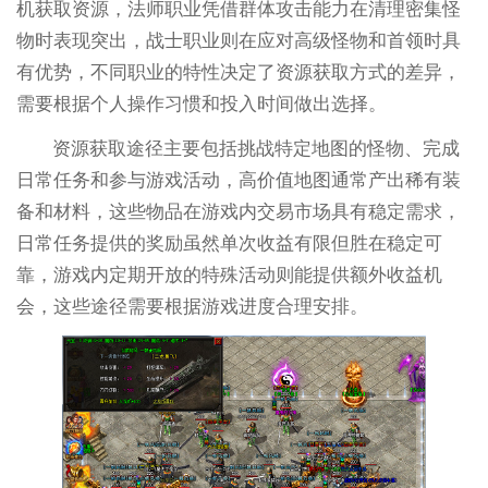
机获取资源，法师职业凭借群体攻击能力在清理密集怪
物时表现突出，战士职业则在应对高级怪物和首领时具
有优势，不同职业的特性决定了资源获取方式的差异，
需要根据个人操作习惯和投入时间做出选择。
资源获取途径主要包括挑战特定地图的怪物、完成
日常任务和参与游戏活动，高价值地图通常产出稀有装
备和材料，这些物品在游戏内交易市场具有稳定需求，
日常任务提供的奖励虽然单次收益有限但胜在稳定可
靠，游戏内定期开放的特殊活动则能提供额外收益机
会，这些途径需要根据游戏进度合理安排。