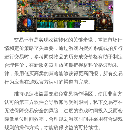
交易环节是实现收益转化的关键步骤，掌握市场行
情和定价策略至关重要，通过游戏内摆摊系统或拍卖行
进行交易时，参考同类物品的历史成交价格有助于制定
合理售价，在新服务器开放初期把握材料价格波动规
律，采用低买高卖的策略能够获得更高回报，所有交易
行为应当在游戏官方认可的渠道内完成。
维持稳定收益需要避免常见操作误区，使用非官方
认可的第三方软件会导致账号受到限制，私下交易存在
无法保障交易安全的风险，过度的游戏时间投入反而会
降低单位时间效率，合理规划游戏时间并采用符合游戏
规则的操作方式，才能确保收益的可持续性。