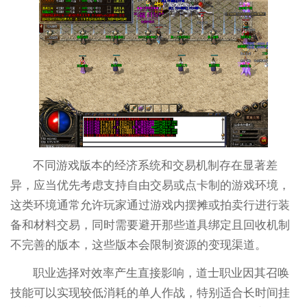
不同游戏版本的经济系统和交易机制存在显著差
异，应当优先考虑支持自由交易或点卡制的游戏环境，
这类环境通常允许玩家通过游戏内摆摊或拍卖行进行装
备和材料交易，同时需要避开那些道具绑定且回收机制
不完善的版本，这些版本会限制资源的变现渠道。
职业选择对效率产生直接影响，道士职业因其召唤
技能可以实现较低消耗的单人作战，特别适合长时间挂