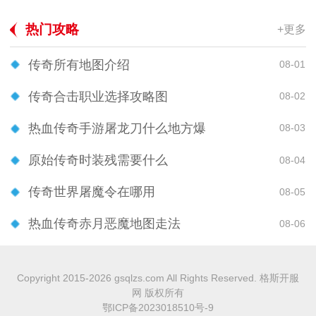
热门攻略
+更多
传奇所有地图介绍
08-01
传奇合击职业选择攻略图
08-02
热血传奇手游屠龙刀什么地方爆
08-03
原始传奇时装残需要什么
08-04
传奇世界屠魔令在哪用
08-05
热血传奇赤月恶魔地图走法
08-06
Copyright 2015-2026 gsqlzs.com All Rights Reserved. 格斯开服
网 版权所有
鄂ICP备2023018510号-9