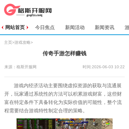
网站首页
今日焦点
新闻活动
新闻资讯
主页
>
游戏攻略
>
传奇手游怎样赚钱
来源：格斯开服网
时间:2026-06-03 10:22
游戏内经济活动主要围绕虚拟资源的获取与流通展
开，玩家通过系统性的方法可以积累游戏财富，这些财
富在特定条件下具备转化为实际价值的可能性，整个流
程需要结合游戏特性制定合理的策略。