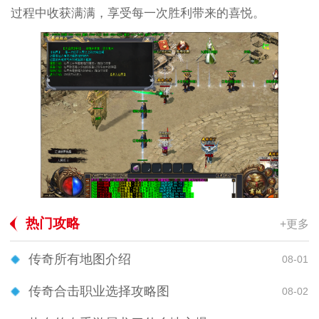
过程中收获满满，享受每一次胜利带来的喜悦。
热门攻略
+更多
传奇所有地图介绍
08-01
传奇合击职业选择攻略图
08-02