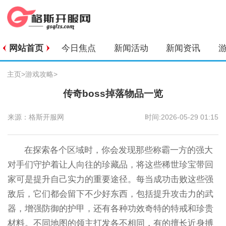
网站首页
今日焦点
新闻活动
新闻资讯
主页
>
游戏攻略
>
传奇boss掉落物品一览
来源：格斯开服网
时间:2026-05-29 01:15
在探索各个区域时，你会发现那些称霸一方的强大
对手们守护着让人向往的珍藏品，将这些稀世珍宝带回
家可是提升自己实力的重要途径。每当成功击败这些强
敌后，它们都会留下不少好东西，包括提升攻击力的武
器，增强防御的护甲，还有各种功效奇特的特戒和珍贵
材料。不同地图的领主打发各不相同，有的擅长近身搏