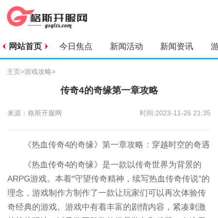
网站首页
今日焦点
新闻活动
新闻资讯
主页
>
游戏攻略
>
传奇4的奇缘第一章攻略
来源：格斯开服网
时间:2023-11-26 21:35
《热血传奇4的奇缘》第一章攻略：穿越时空的奇遇
《热血传奇4的奇缘》是一款以传奇世界为背景的
ARPG游戏。本着“守望传奇精神，续写热血传奇传说”的
理念，游戏制作方制作了一款让玩家们可以再次体验传
奇经典的游戏。游戏中有着丰富的剧情内容，紧凑刺激