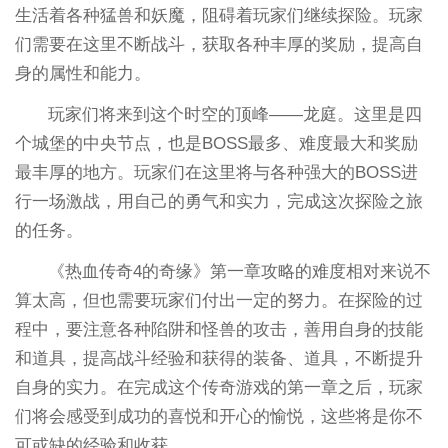
生活着各种猛兽和妖魔，阻碍着玩家们继续探险。玩家
们需要在这里不断战斗，获取各种丰厚的奖励，提高自
身的属性和能力。
玩家们将来到这个时空的顶峰——龙庭。这里是四
个城堡的中央节点，也是BOSS最多、难度最大和奖励
最丰厚的地方。玩家们在这里将与各种强大的BOSS进
行一场激战，用自己的勇气和实力，完成这次探险之旅
的任务。
《热血传奇4的奇缘》第一章攻略的难度相对来说不
算太高，但也需要玩家们付出一定的努力。在探险的过
程中，要注意各种陷阱和怪兽的攻击，善用自身的技能
和道具，提高战斗经验和获得的装备、道具，不断提升
自身的实力。在完成这个传奇游戏的第一章之后，玩家
们将会感受到成功的喜悦和开心的愉悦，这些将是你不
可或缺的经验和收获。