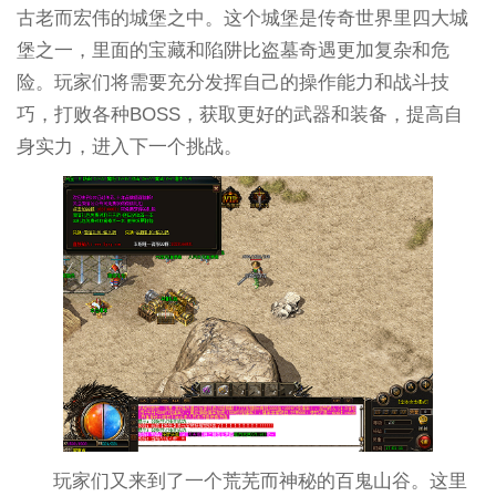
古老而宏伟的城堡之中。这个城堡是传奇世界里四大城
堡之一，里面的宝藏和陷阱比盗墓奇遇更加复杂和危
险。玩家们将需要充分发挥自己的操作能力和战斗技
巧，打败各种BOSS，获取更好的武器和装备，提高自
身实力，进入下一个挑战。
玩家们又来到了一个荒芜而神秘的百鬼山谷。这里