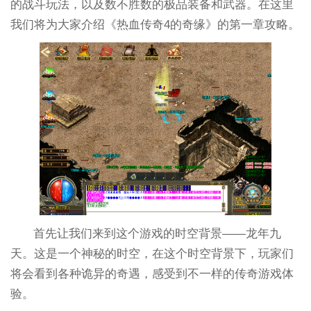
的战斗玩法，以及数不胜数的极品装备和武器。在这里
我们将为大家介绍《热血传奇4的奇缘》的第一章攻略。
首先让我们来到这个游戏的时空背景——龙年九
天。这是一个神秘的时空，在这个时空背景下，玩家们
将会看到各种诡异的奇遇，感受到不一样的传奇游戏体
验。