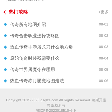
热门攻略
+更多
传奇所有地图介绍
08-01
传奇合击职业选择攻略图
08-02
热血传奇手游屠龙刀什么地方爆
08-03
原始传奇时装残需要什么
08-04
传奇世界屠魔令在哪用
08-05
热血传奇赤月恶魔地图走法
08-06
Copyright 2015-2026 gsqlzs.com All Rights Reserved. 格斯开服
网 版权所有
鄂ICP备2023018510号-9