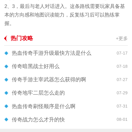
2、3，最后与老人对话进入。这条路线需要玩家具备基
本的方向感和地图识读能力，反复练习后可以熟练掌
握。
热门攻略
+更多
热血传奇手游升级最快方法是什么
07-17
传奇暗黑战士好用么
07-18
传奇手游主宰武器怎么获得的啊
07-27
传奇地牢二层怎么走的
07-29
热血传奇刷怪顺序是什么啊
07-31
传奇战力怎么才升的快
08-01