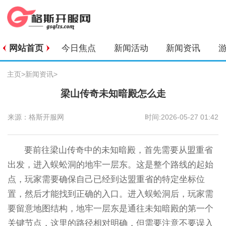
网站首页
今日焦点
新闻活动
新闻资讯
主页
>
新闻资讯
>
梁山传奇未知暗殿怎么走
来源：格斯开服网
时间:2026-05-27 01:42
要前往梁山传奇中的未知暗殿，首先需要从盟重省
出发，进入蜈蚣洞的地牢一层东。这是整个路线的起始
点，玩家需要确保自己已经到达盟重省的特定坐标位
置，然后才能找到正确的入口。进入蜈蚣洞后，玩家需
要留意地图结构，地牢一层东是通往未知暗殿的第一个
关键节点，这里的路径相对明确，但需要注意不要误入