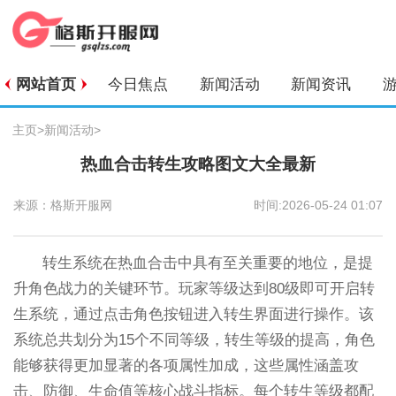
网站首页
今日焦点
新闻活动
新闻资讯
主页
>
新闻活动
>
热血合击转生攻略图文大全最新
来源：格斯开服网
时间:2026-05-24 01:07
转生系统在热血合击中具有至关重要的地位，是提
升角色战力的关键环节。玩家等级达到80级即可开启转
生系统，通过点击角色按钮进入转生界面进行操作。该
系统总共划分为15个不同等级，转生等级的提高，角色
能够获得更加显著的各项属性加成，这些属性涵盖攻
击、防御、生命值等核心战斗指标。每个转生等级都配