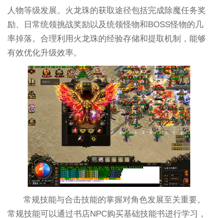
人物等级发展。火龙珠的获取途径包括完成除魔任务奖
励、日常统领挑战奖励以及统领怪物和BOSS怪物的几
率掉落。合理利用火龙珠的经验存储和提取机制，能够
有效优化升级效率。
常规技能与合击技能的掌握对角色发展至关重要。
常规技能可以通过书店NPC购买基础技能书进行学习，