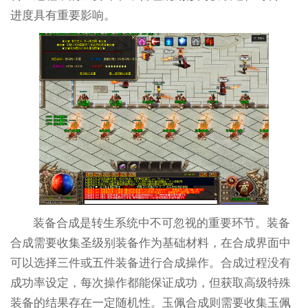
进度具有重要影响。
装备合成是转生系统中不可忽视的重要环节。装备
合成需要收集圣级别装备作为基础材料，在合成界面中
可以选择三件或五件装备进行合成操作。合成过程没有
成功率设定，每次操作都能保证成功，但获取高级特殊
装备的结果存在一定随机性。玉佩合成则需要收集玉佩