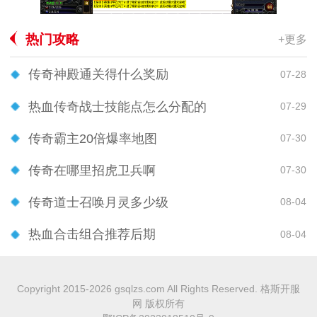
热门攻略
+更多
传奇神殿通关得什么奖励
07-28
热血传奇战士技能点怎么分配的
07-29
传奇霸主20倍爆率地图
07-30
传奇在哪里招虎卫兵啊
07-30
传奇道士召唤月灵多少级
08-04
热血合击组合推荐后期
08-04
Copyright 2015-2026 gsqlzs.com All Rights Reserved. 格斯开服
网 版权所有