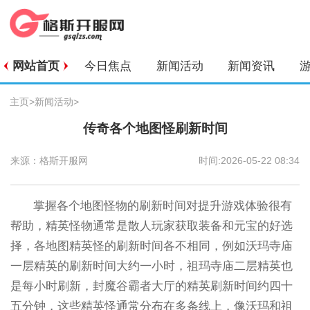
网站首页
今日焦点
新闻活动
新闻资讯
主页
>
新闻活动
>
传奇各个地图怪刷新时间
来源：格斯开服网
时间:2026-05-22 08:34
掌握各个地图怪物的刷新时间对提升游戏体验很有
帮助，精英怪物通常是散人玩家获取装备和元宝的好选
择，各地图精英怪的刷新时间各不相同，例如沃玛寺庙
一层精英的刷新时间大约一小时，祖玛寺庙二层精英也
是每小时刷新，封魔谷霸者大厅的精英刷新时间约四十
五分钟，这些精英怪通常分布在多条线上，像沃玛和祖