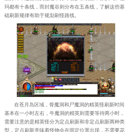
玛都有十条线，而封魔谷则分布在五条线，了解这些基
础刷新规律有助于规划刷怪路线。
在苍月岛区域，骨魔洞和尸魔洞的精英怪刷新时间
基本在一小时左右，牛魔洞的精英则需要等待两小时，
需要注意的是精英怪分为定点刷新和非定点刷新两种类
型，定点刷新意味着怪物会在固定位置出现，不需要花