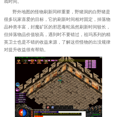
戏时间。
野外地图的怪物刷新同样重要，野猪洞的白野猪是
很多玩家喜爱的目标，它的刷新时间相对固定，掉落物
品种类丰富，封魔矿区的邪恶毒蛇虽然刷新时间较长，
但掉落物品价值较高，遇到时不要错过，祖玛系列的精
英卫士也是不错的收益来源，了解这些怪物的出没规律
对提升收益很有帮助。