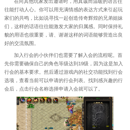
在向其他玩家发出邀请时，用真诚而温暖的语言往
往能打动人心。你可以用充满情感的表达方式来引起玩
家们的共鸣，比如说寻找一起创造传奇辉煌的兄弟姐妹
们，这样的话语往往能激发大家的归属感。同时保持礼
貌的用语也很重要，请、谢谢这样的词语能够营造出良
好的交流氛围。
加入行会的小伙伴们也需要了解入会的流程呢。首
先你需要确保自己的角色等级达到19级，因为这是加入
行会的基本要求。然后通过游戏内的社交功能找到行会
选项，查看当前可以申请的行会列表。找到感兴趣的行
会后，点击行会名称选择申请入会就可以了。