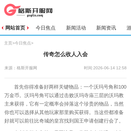
网站首页
今日焦点
新闻活动
新闻资讯
主页
>
今日焦点
>
传奇怎么收人入会
来源：格斯开服网
时间:2026-06-14 12:58
首先你得准备好两样关键物品：一个沃玛号角和100
万金币。沃玛号角可以通过击败沃玛寺庙三层的沃玛教
主来获得，它有一定概率会掉落这个珍贵的物品，当然
你也可以选择从其他玩家那里购买获得。当这些都准备
好就可以前往比奇城的皇宫找到国王申请创建行会了。