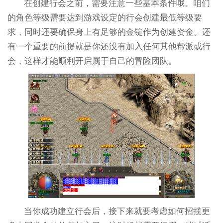
在创建行会之前，需要注意一些基本条件哦。咱们
的角色等级需要达到游戏设定的行会创建最低等级要
求，同时还要确保身上有足够的金锭作为创建资金。还
有一个重要的前提就是你还没有加入任何其他帮派或行
会，这样才能顺利开启属于自己的冒险团队。
当你成功建立行会后，接下来就要考虑如何招揽更