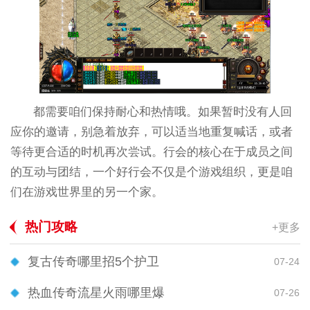
都需要咱们保持耐心和热情哦。如果暂时没有人回
应你的邀请，别急着放弃，可以适当地重复喊话，或者
等待更合适的时机再次尝试。行会的核心在于成员之间
的互动与团结，一个好行会不仅是个游戏组织，更是咱
们在游戏世界里的另一个家。
热门攻略
+更多
复古传奇哪里招5个护卫
07-24
热血传奇流星火雨哪里爆
07-26