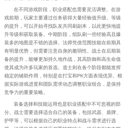
在不同游戏阶段，职业搭配也需要灵活调整。在游
戏前期，玩家主要通过任务获得大量经验值升级。等级
的提升，可以开始寻找队友共同刷副本，以此更快地提
升等级和获取装备。中期阶段，组队刷一些经验高且爆
装多的地图是不错的选择。法师凭借范围技能在前期具
有明显优势，但需要注意自身的脆弱性。战士在后期装
备的提升，能够更加持久地作战，其高防御和高生命值
使其成为许多玩家的首选。道士则在各个阶段都能发挥
稳定的辅助作用，特别是在打宝和PK方面表现优异。根
据实际游戏进度和团队需求动态调整职业组合，是保持
竞争力的重要策略。
装备选择和技能运用也是职业搭配中不可忽视的部
分。战士需要选择适合自己的装备，包括武器、盾牌、
护甲等，可以根据自己的职业特点和战斗需求进行选