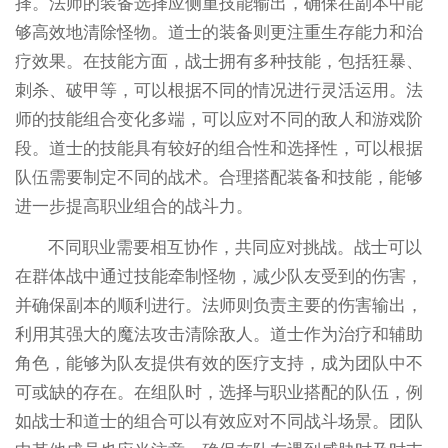
择。法师的装备选择应侧重技能输出，确保在副本中能
够高效地清除怪物。道士的装备则更注重生存能力和治
疗效果。在技能方面，战士拥有多种技能，包括狂暴、
刺杀、破甲等，可以根据不同的情况进行灵活运用。法
师的技能组合变化多端，可以应对不同的敌人和游戏阶
段。道士的技能具有较好的组合性和选择性，可以根据
队伍需要制定不同的战术。合理搭配装备和技能，能够
进一步提高职业组合的战斗力。
不同职业需要相互协作，共同应对挑战。战士可以
在群体战中通过技能牵制怪物，减少队友受到的伤害，
并确保副本的顺利进行。法师则负责主要的伤害输出，
利用其强大的魔法攻击清除敌人。道士作为治疗和辅助
角色，能够为队友提供有效的医疗支持，成为团队中不
可或缺的存在。在组队时，选择与职业搭配的队伍，例
如战士和道士的组合可以有效应对不同战斗场景。团队