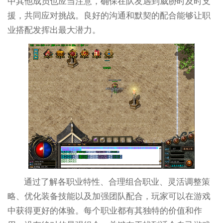
中其他成员也应当注意，确保在队友遇到威胁时及时支
援，共同应对挑战。良好的沟通和默契的配合能够让职
业搭配发挥出最大潜力。
通过了解各职业特性、合理组合职业、灵活调整策
略、优化装备技能以及加强团队配合，玩家可以在游戏
中获得更好的体验。每个职业都有其独特的价值和作