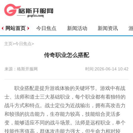
网站首页
今日焦点
新闻活动
新闻资讯
主页
>
今日焦点
>
传奇职业怎么搭配
来源：格斯开服网
时间:2026-06-14 10:42
职业搭配是提升游戏体验的关键环节。游戏中有战
士、法师和道士三大基础职业，每个职业都有着独特的
战斗方式和特点。战士定位为近战输出，拥有高攻击力
和较强的抗击能力，生存能力较高，技能组合灵活多
变，能够适应不同的战斗场景。法师是远程职业，单个
技能伤害值高，群体攻击能力强大，但生命力相对较