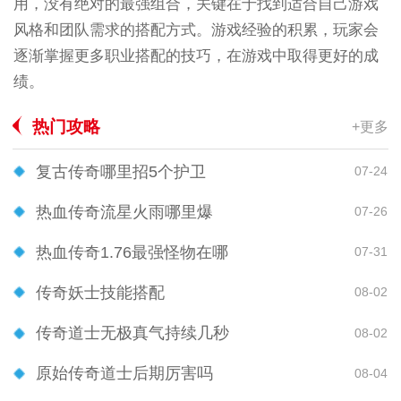
用，没有绝对的最强组合，关键在于找到适合自己游戏
风格和团队需求的搭配方式。游戏经验的积累，玩家会
逐渐掌握更多职业搭配的技巧，在游戏中取得更好的成
绩。
热门攻略
+更多
复古传奇哪里招5个护卫
07-24
热血传奇流星火雨哪里爆
07-26
热血传奇1.76最强怪物在哪
07-31
传奇妖士技能搭配
08-02
传奇道士无极真气持续几秒
08-02
原始传奇道士后期厉害吗
08-04