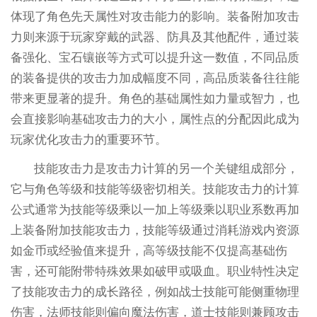
体现了角色先天属性对攻击能力的影响。装备附加攻击
力则来源于玩家穿戴的武器、防具及其他配件，通过装
备强化、宝石镶嵌等方式可以提升这一数值，不同品质
的装备提供的攻击力加成幅度不同，高品质装备往往能
带来更显著的提升。角色的基础属性如力量或智力，也
会直接影响基础攻击力的大小，属性点的分配因此成为
玩家优化攻击力的重要环节。
技能攻击力是攻击力计算的另一个关键组成部分，
它与角色等级和技能等级密切相关。技能攻击力的计算
公式通常为技能等级乘以一加上等级乘以职业系数再加
上装备附加技能攻击力，技能等级通过消耗游戏内资源
如金币或经验值来提升，高等级技能不仅提高基础伤
害，还可能附带特殊效果如破甲或吸血。职业特性决定
了技能攻击力的成长路径，例如战士技能可能侧重物理
伤害，法师技能则偏向魔法伤害，道士技能则兼顾攻击