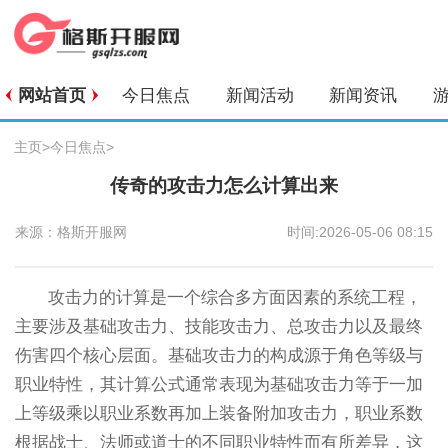
网站首页
今日焦点
新闻活动
新闻资讯
主页
>
今日焦点
>
传奇的攻击力怎么计算出来
来源：格斯开服网
时间:2026-05-06 08:15
攻击力的计算是一个综合多方面因素的系统工程，
主要涉及基础攻击力、技能攻击力、总攻击力以及最终
伤害四个核心层面。基础攻击力的构成源于角色等级与
职业特性，其计算公式通常表现为基础攻击力等于一加
上等级乘以职业系数再加上装备附加攻击力，职业系数
根据战士、法师或道士的不同职业特性而有所差异，这