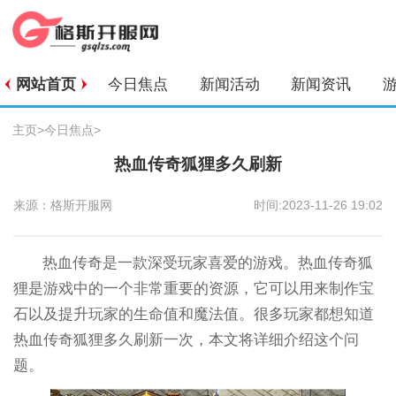
网站首页
今日焦点
新闻活动
新闻资讯
主页
>
今日焦点
>
热血传奇狐狸多久刷新
来源：格斯开服网
时间:2023-11-26 19:02
热血传奇是一款深受玩家喜爱的游戏。热血传奇狐
狸是游戏中的一个非常重要的资源，它可以用来制作宝
石以及提升玩家的生命值和魔法值。很多玩家都想知道
热血传奇狐狸多久刷新一次，本文将详细介绍这个问
题。