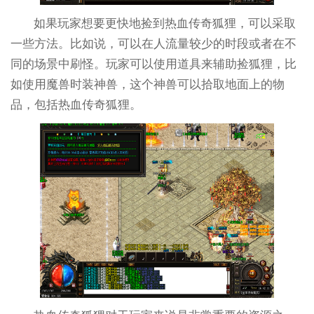
如果玩家想要更快地捡到热血传奇狐狸，可以采取
一些方法。比如说，可以在人流量较少的时段或者在不
同的场景中刷怪。玩家可以使用道具来辅助捡狐狸，比
如使用魔兽时装神兽，这个神兽可以拾取地面上的物
品，包括热血传奇狐狸。