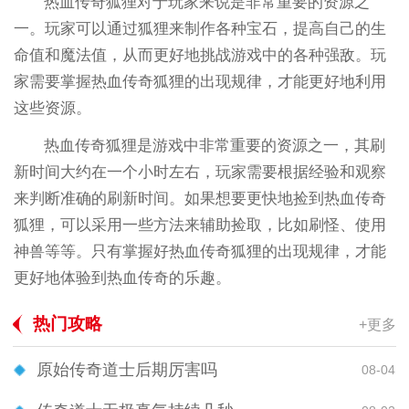
热血传奇狐狸对于玩家来说是非常重要的资源之
一。玩家可以通过狐狸来制作各种宝石，提高自己的生
命值和魔法值，从而更好地挑战游戏中的各种强敌。玩
家需要掌握热血传奇狐狸的出现规律，才能更好地利用
这些资源。
热血传奇狐狸是游戏中非常重要的资源之一，其刷
新时间大约在一个小时左右，玩家需要根据经验和观察
来判断准确的刷新时间。如果想要更快地捡到热血传奇
狐狸，可以采用一些方法来辅助捡取，比如刷怪、使用
神兽等等。只有掌握好热血传奇狐狸的出现规律，才能
更好地体验到热血传奇的乐趣。
热门攻略
+更多
原始传奇道士后期厉害吗
08-04