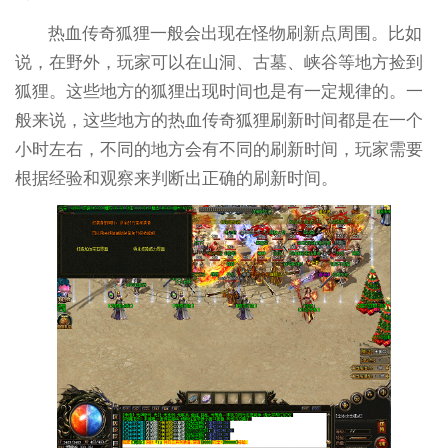
热血传奇狐狸一般会出现在怪物刷新点周围。比如
说，在野外，玩家可以在山洞、古墓、峡谷等地方捡到
狐狸。这些地方的狐狸出现时间也是有一定规律的。一
般来说，这些地方的热血传奇狐狸刷新时间都是在一个
小时左右，不同的地方会有不同的刷新时间，玩家需要
根据经验和观察来判断出正确的刷新时间。