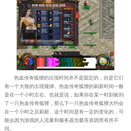
热血传奇狐狸的出现时间并不是固定的，但是它们
有一个大致的出现规律。热血传奇狐狸的刷新时间一般
是在一个小时左右。也就是说，如果你在某一时刻捡到
了一只热血传奇狐狸，那么下一只热血传奇狐狸大约会
在一个小时之后刷新。这个时间是有一定的变化的，可
能会因为游戏的人流量和服务器负载等原因而有所不
同。