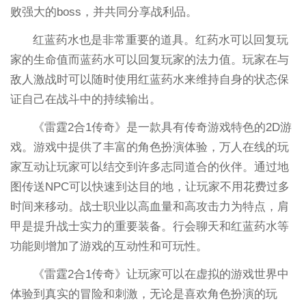
败强大的boss，并共同分享战利品。
红蓝药水也是非常重要的道具。红药水可以回复玩
家的生命值而蓝药水可以回复玩家的法力值。玩家在与
敌人激战时可以随时使用红蓝药水来维持自身的状态保
证自己在战斗中的持续输出。
《雷霆2合1传奇》是一款具有传奇游戏特色的2D游
戏。游戏中提供了丰富的角色扮演体验，万人在线的玩
家互动让玩家可以结交到许多志同道合的伙伴。通过地
图传送NPC可以快速到达目的地，让玩家不用花费过多
时间来移动。战士职业以高血量和高攻击力为特点，肩
甲是提升战士实力的重要装备。行会聊天和红蓝药水等
功能则增加了游戏的互动性和可玩性。
《雷霆2合1传奇》让玩家可以在虚拟的游戏世界中
体验到真实的冒险和刺激，无论是喜欢角色扮演的玩