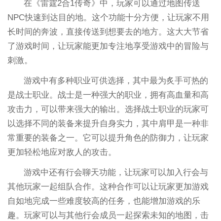
在《雷霆2合1传奇》中，玩家可以通过地图传送
NPC快速到达目的地。这个功能十分方便，让玩家不用
长时间的奔波，直接传送到想要去的地方。这大大节省
了游戏时间，让玩家能更加专注地享受游戏中的冒险与
刺激。
游戏中有多种职业可供选择，其中最为炙手可热的
是战士职业。战士是一种强大的职业，拥有高血量和高
攻击力，可以带来强大的输出。选择战士职业的玩家可
以选择不同的装备来提升自身实力，其中肩甲是一种非
常重要的装备之一。它可以提升角色的防御力，让玩家
更加轻松地应对敌人的攻击。
游戏中还有行会聊天功能，让玩家可以加入行会与
其他玩家一起组队合作。这种合作可以让玩家更加游戏
自如地完成一些难度较高的任务，也能增加游戏的乐
趣。玩家可以与其他行会成员一起探索未知的地图，击