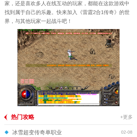
家，还是喜欢多人在线互动的玩家，都能在这款游戏中
找到属于自己的乐趣。快来加入《雷霆2合1传奇》的世
界，与其他玩家一起战斗吧！
热门攻略
+更多
冰雪超变传奇单职业
02-08