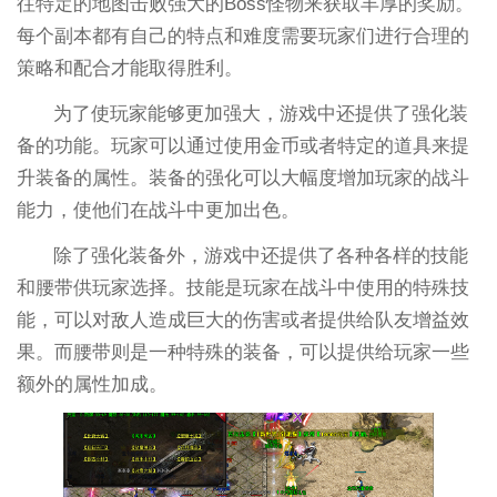
往特定的地图击败强大的Boss怪物来获取丰厚的奖励。
每个副本都有自己的特点和难度需要玩家们进行合理的
策略和配合才能取得胜利。
为了使玩家能够更加强大，游戏中还提供了强化装
备的功能。玩家可以通过使用金币或者特定的道具来提
升装备的属性。装备的强化可以大幅度增加玩家的战斗
能力，使他们在战斗中更加出色。
除了强化装备外，游戏中还提供了各种各样的技能
和腰带供玩家选择。技能是玩家在战斗中使用的特殊技
能，可以对敌人造成巨大的伤害或者提供给队友增益效
果。而腰带则是一种特殊的装备，可以提供给玩家一些
额外的属性加成。