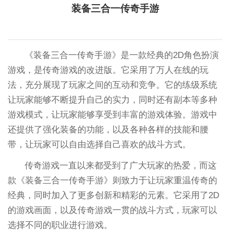
装备三合一传奇手游
《装备三合一传奇手游》是一款经典的2D角色扮演
游戏，是传奇游戏的改进版。它采用了万人在线的玩
法，充分展现了玩家之间的互动和竞争。它的练级系统
让玩家能够不断提升自己的实力，同时还有副本等多种
游戏模式，让玩家能够享受到丰富的游戏体验。游戏中
还提供了强化装备的功能，以及各种各样的技能和腰
带，让玩家可以自由选择自己喜欢的战斗方式。
传奇游戏一直以来都受到了广大玩家的热爱，而这
款《装备三合一传奇手游》则致力于让玩家重温传奇的
经典，同时加入了更多创新和精彩的元素。它采用了2D
的游戏画面，以及传奇游戏一贯的战斗方式，玩家可以
选择不同的职业进行游戏。