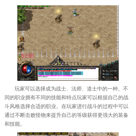
玩家可以选择成为战士、法师、道士中的一种。不
同的职业拥有不同的技能和特点玩家可以根据自己的战
斗风格选择合适的职业。在玩家进行战斗的过程中可以
通过不断击败怪物来提升自己的等级获得更强大的装备
和技能。