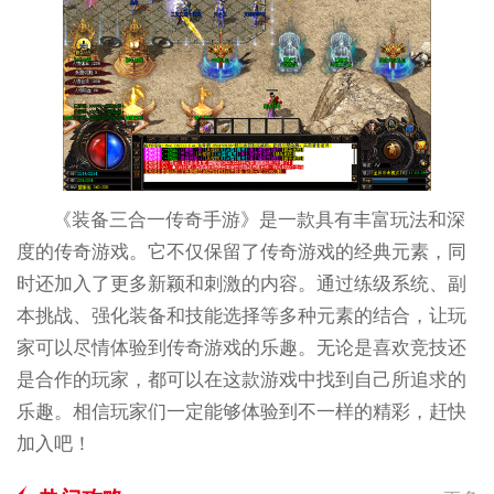
《装备三合一传奇手游》是一款具有丰富玩法和深
度的传奇游戏。它不仅保留了传奇游戏的经典元素，同
时还加入了更多新颖和刺激的内容。通过练级系统、副
本挑战、强化装备和技能选择等多种元素的结合，让玩
家可以尽情体验到传奇游戏的乐趣。无论是喜欢竞技还
是合作的玩家，都可以在这款游戏中找到自己所追求的
乐趣。相信玩家们一定能够体验到不一样的精彩，赶快
加入吧！