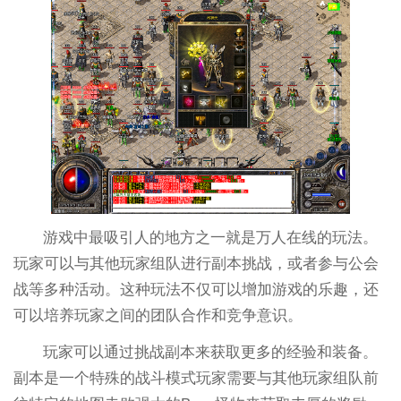
游戏中最吸引人的地方之一就是万人在线的玩法。
玩家可以与其他玩家组队进行副本挑战，或者参与公会
战等多种活动。这种玩法不仅可以增加游戏的乐趣，还
可以培养玩家之间的团队合作和竞争意识。
玩家可以通过挑战副本来获取更多的经验和装备。
副本是一个特殊的战斗模式玩家需要与其他玩家组队前