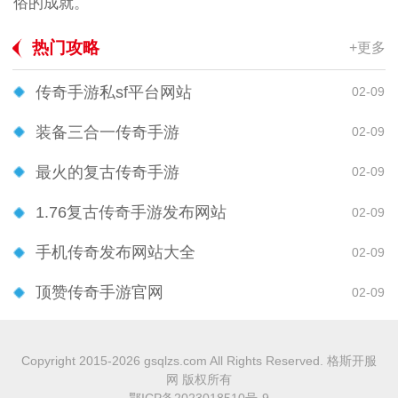
俗的成就。
热门攻略
+更多
传奇手游私sf平台网站
02-09
装备三合一传奇手游
02-09
最火的复古传奇手游
02-09
1.76复古传奇手游发布网站
02-09
手机传奇发布网站大全
02-09
顶赞传奇手游官网
02-09
Copyright 2015-2026 gsqlzs.com All Rights Reserved. 格斯开服
网 版权所有
鄂ICP备2023018510号-9