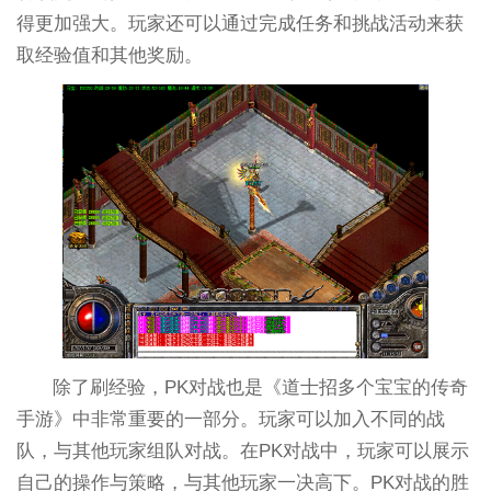
得更加强大。玩家还可以通过完成任务和挑战活动来获
取经验值和其他奖励。
除了刷经验，PK对战也是《道士招多个宝宝的传奇
手游》中非常重要的一部分。玩家可以加入不同的战
队，与其他玩家组队对战。在PK对战中，玩家可以展示
自己的操作与策略，与其他玩家一决高下。PK对战的胜