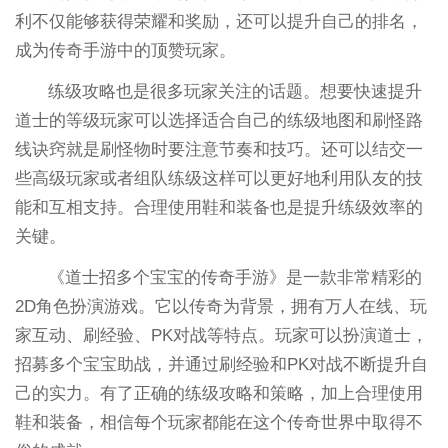
利不仅能够获得荣耀和奖励，还可以提升自己的排名，
成为传奇手游中的顶赞玩家。
练级攻略也是很多玩家关注的话题。想要快速提升
道士的等级玩家可以选择适合自己的练级地图和刷怪路
线诀窍就是刷怪物时要注意节奏和技巧。还可以结交一
些高级玩家或者组队练级这样可以更好地利用队友的技
能和互相支持。合理使用鞋和装备也是提升练级效率的
关键。
《道士招多个宝宝的传奇手游》是一款非常精彩的
2D角色扮演游戏。它以传奇为背景，拥有万人在线、玩
家互动、刷经验、PK对战等特点。玩家可以扮演道士，
招募多个宝宝助战，并通过刷经验和PK对战不断提升自
己的实力。有了正确的练级攻略和策略，加上合理使用
鞋和装备，相信每个玩家都能在这个传奇世界中取得不