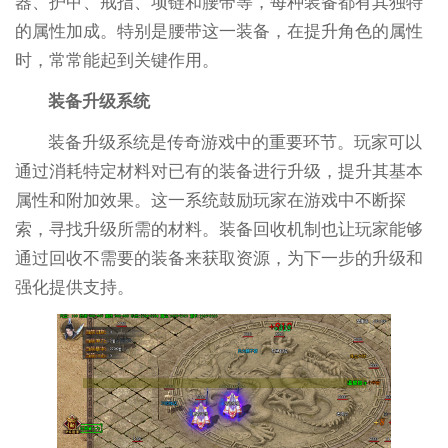
器、护甲、戒指、项链和腰带等，每种装备都有其独特
的属性加成。特别是腰带这一装备，在提升角色的属性
时，常常能起到关键作用。
装备升级系统
装备升级系统是传奇游戏中的重要环节。玩家可以
通过消耗特定材料对已有的装备进行升级，提升其基本
属性和附加效果。这一系统鼓励玩家在游戏中不断探
索，寻找升级所需的材料。装备回收机制也让玩家能够
通过回收不需要的装备来获取资源，为下一步的升级和
强化提供支持。