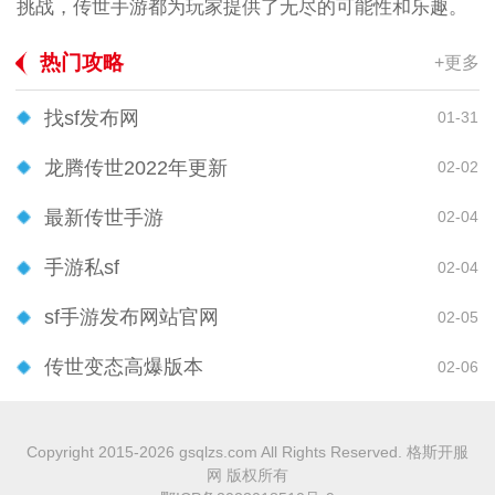
挑战，传世手游都为玩家提供了无尽的可能性和乐趣。
热门攻略
+更多
找sf发布网
01-31
龙腾传世2022年更新
02-02
最新传世手游
02-04
手游私sf
02-04
sf手游发布网站官网
02-05
传世变态高爆版本
02-06
Copyright 2015-2026 gsqlzs.com All Rights Reserved. 格斯开服
网 版权所有