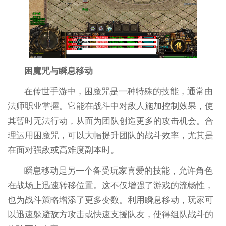
困魔咒与瞬息移动
在传世手游中，困魔咒是一种特殊的技能，通常由
法师职业掌握。它能在战斗中对敌人施加控制效果，使
其暂时无法行动，从而为团队创造更多的攻击机会。合
理运用困魔咒，可以大幅提升团队的战斗效率，尤其是
在面对强敌或高难度副本时。
瞬息移动是另一个备受玩家喜爱的技能，允许角色
在战场上迅速转移位置。这不仅增强了游戏的流畅性，
也为战斗策略增添了更多变数。利用瞬息移动，玩家可
以迅速躲避敌方攻击或快速支援队友，使得组队战斗的