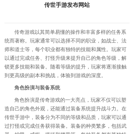
传世手游发布网站
传奇游戏以其简单易懂的操作和丰富多样的任务系
统而著称。玩家通常可以选择不同的职业，如战士、法
师和道士等，每个职业都有独特的技能和属性。玩家可
以通过完成任务、打怪升级来提升自己的角色等级，解
锁更多技能和装备。随着等级的提升，玩家将逐渐接触
到更高级的副本和挑战，体验到游戏的深度。
角色扮演与装备系统
角色扮演是传奇游戏的一大亮点，玩家不仅可以塑
造自己的角色外观，还能通过装备系统提升战斗力。在
传世手游中，装备分为不同的等级和品质，玩家可以通
过打怪或完成任务获得装备。装备的种类繁多，包括武