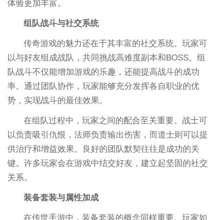
体验更加丰富。
组队战斗与社交系统
传奇游戏的魅力还在于其丰富的社交系统。玩家可
以与好友组成战队，共同挑战高难度副本和BOSS。组
队战斗不仅能增加游戏的乐趣，还能提高战斗的成功
率。通过团队协作，玩家能够充分发挥各自职业的优
势，实现战斗的最佳效果。
在组队过程中，玩家之间的配合至关重要。战士可
以负责吸引仇恨，法师负责输出伤害，而道士则可以提
供治疗和增益效果。良好的团队默契往往是成功的关
键。许多玩家会在游戏中结交好友，建立起坚固的社交
关系。
装备套装与属性加成
在传世手游中，装备套装的概念同样重要。玩家如