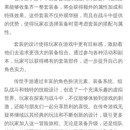
果能够收集齐一整套装备，将会获得额外的属性加成和
特殊效果。这些套装不仅外观华丽，而且在战斗中提供
的优势，使得玩家在选择装备时需考虑套装的搭配与属
性。
套装的设计使得玩家在游戏中更有目标感，激励着
他们去追求更强大的装备组合。通过参与各种活动和副
本，玩家可以获得稀有的套装部件，进一步提升自己的
角色实力。
传世手游通过丰富的角色扮演元素、装备系统、组
队战斗和独特的技能设计，创造了一个充满乐趣的虚拟
世界。玩家在探索与战斗中，不仅能够体验到游戏的刺
激，还能与朋友们一起分享胜利的喜悦。在传奇游戏无
疑将继续以其经典的玩法和不断创新的设计，吸引更多
的玩家加入这一冒险旅程。无论是装备升级，还是组队