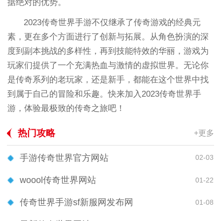
据绝对的优势。
2023传奇世界手游不仅继承了传奇游戏的经典元
素，更在多个方面进行了创新与拓展。从角色扮演的深
度到副本挑战的多样性，再到技能特效的华丽，游戏为
玩家们提供了一个充满热血与激情的虚拟世界。无论你
是传奇系列的老玩家，还是新手，都能在这个世界中找
到属于自己的冒险和乐趣。快来加入2023传奇世界手
游，体验最极致的传奇之旅吧！
热门攻略
+更多
手游传奇世界官方网站
02-03
woool传奇世界网站
01-22
传奇世界手游sf新服网发布网
01-08