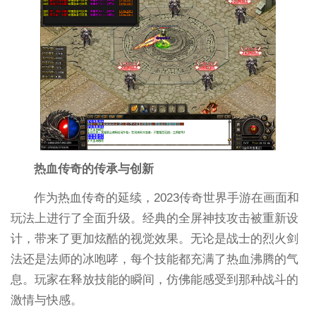
热血传奇的传承与创新
作为热血传奇的延续，2023传奇世界手游在画面和
玩法上进行了全面升级。经典的全屏神技攻击被重新设
计，带来了更加炫酷的视觉效果。无论是战士的烈火剑
法还是法师的冰咆哮，每个技能都充满了热血沸腾的气
息。玩家在释放技能的瞬间，仿佛能感受到那种战斗的
激情与快感。