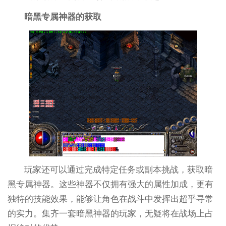
暗黑专属神器的获取
玩家还可以通过完成特定任务或副本挑战，获取暗
黑专属神器。这些神器不仅拥有强大的属性加成，更有
独特的技能效果，能够让角色在战斗中发挥出超乎寻常
的实力。集齐一套暗黑神器的玩家，无疑将在战场上占