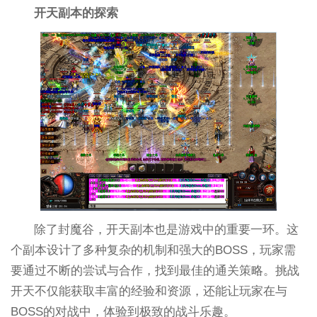
开天副本的探索
除了封魔谷，开天副本也是游戏中的重要一环。这
个副本设计了多种复杂的机制和强大的BOSS，玩家需
要通过不断的尝试与合作，找到最佳的通关策略。挑战
开天不仅能获取丰富的经验和资源，还能让玩家在与
BOSS的对战中，体验到极致的战斗乐趣。