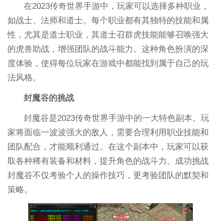
在2023传奇世界手游中，玩家可以选择多种职业，
如战士、法师和道士。每个职业都有其独特的技能和属
性，尤其是道士职业，其道士召群虎技能能够召唤强大
的虎兽助战，增强团队的战斗能力。这种角色扮演的深
度体验，使得每位玩家在游戏中都能找到属于自己的玩
法风格。
封魔谷的挑战
封魔谷是2023传奇世界手游中的一大特色副本。玩
家将面临一波波强大的敌人，需要合理利用职业技能和
团队配合，才能顺利通过。在这个副本中，玩家可以获
取各种稀有装备和材料，提升角色的战斗力。成功挑战
封魔谷不仅考验个人的操作技巧，更考验团队的默契和
策略。