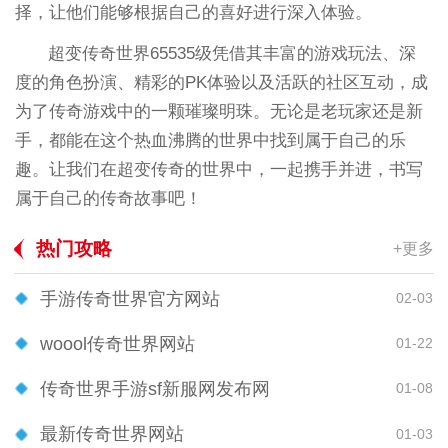
择，让他们能够根据自己的喜好进行深入体验。
超变传奇世界65535级凭借其丰富的游戏玩法、深
度的角色扮演、精彩的PK体验以及活跃的社区互动，成
为了传奇游戏中的一颗璀璨明珠。无论是老玩家还是新
手，都能在这个热血沸腾的世界中找到属于自己的乐
趣。让我们在超变传奇的世界中，一起携手并进，书写
属于自己的传奇故事吧！
热门攻略
+更多
手游传奇世界官方网站
02-03
woool传奇世界网站
01-22
传奇世界手游sf新服网发布网
01-08
最新传奇世界网站
01-03