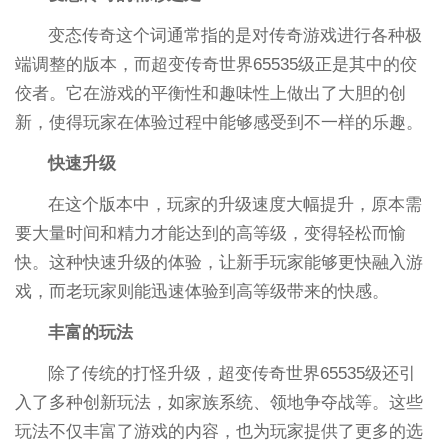
变态传奇这个词通常指的是对传奇游戏进行各种极
端调整的版本，而超变传奇世界65535级正是其中的佼
佼者。它在游戏的平衡性和趣味性上做出了大胆的创
新，使得玩家在体验过程中能够感受到不一样的乐趣。
快速升级
在这个版本中，玩家的升级速度大幅提升，原本需
要大量时间和精力才能达到的高等级，变得轻松而愉
快。这种快速升级的体验，让新手玩家能够更快融入游
戏，而老玩家则能迅速体验到高等级带来的快感。
丰富的玩法
除了传统的打怪升级，超变传奇世界65535级还引
入了多种创新玩法，如家族系统、领地争夺战等。这些
玩法不仅丰富了游戏的内容，也为玩家提供了更多的选