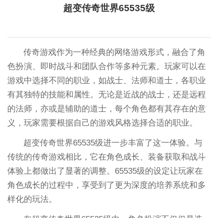
超变传奇世界65535级
传奇游戏作为一种经典的网络游戏形式，融合了角
色扮演、即时战斗和团队合作等多种元素。玩家可以在
游戏中选择不同的职业，如战士、法师和道士，各职业
有其独特的技能和属性。无论是近战的战士，还是远程
的法师，亦或是辅助的道士，每个角色都有其存在的意
义，玩家需要根据自己的游戏风格选择合适的职业。
超变传奇世界65535级进一步丰富了这一体验。与
传统的传奇游戏相比，它在角色成长、装备获取和战斗
体验上都做出了显著的调整。65535级的设定让玩家在
角色成长的过程中，享受到了更为深度的培养系统和多
样化的玩法。