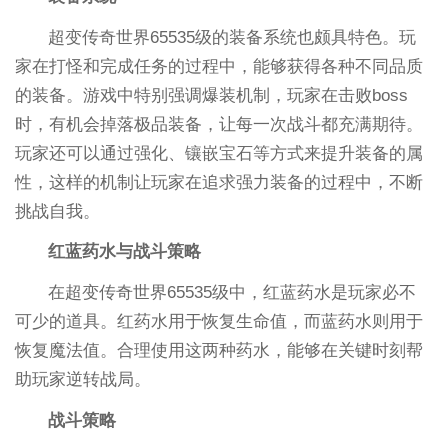
超变传奇世界65535级的装备系统也颇具特色。玩
家在打怪和完成任务的过程中，能够获得各种不同品质
的装备。游戏中特别强调爆装机制，玩家在击败boss
时，有机会掉落极品装备，让每一次战斗都充满期待。
玩家还可以通过强化、镶嵌宝石等方式来提升装备的属
性，这样的机制让玩家在追求强力装备的过程中，不断
挑战自我。
红蓝药水与战斗策略
在超变传奇世界65535级中，红蓝药水是玩家必不
可少的道具。红药水用于恢复生命值，而蓝药水则用于
恢复魔法值。合理使用这两种药水，能够在关键时刻帮
助玩家逆转战局。
战斗策略