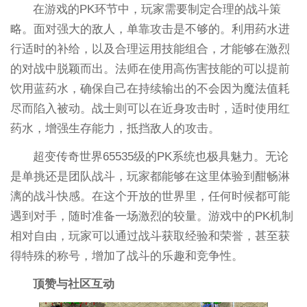
在游戏的PK环节中，玩家需要制定合理的战斗策
略。面对强大的敌人，单靠攻击是不够的。利用药水进
行适时的补给，以及合理运用技能组合，才能够在激烈
的对战中脱颖而出。法师在使用高伤害技能的可以提前
饮用蓝药水，确保自己在持续输出的不会因为魔法值耗
尽而陷入被动。战士则可以在近身攻击时，适时使用红
药水，增强生存能力，抵挡敌人的攻击。
超变传奇世界65535级的PK系统也极具魅力。无论
是单挑还是团队战斗，玩家都能够在这里体验到酣畅淋
漓的战斗快感。在这个开放的世界里，任何时候都可能
遇到对手，随时准备一场激烈的较量。游戏中的PK机制
相对自由，玩家可以通过战斗获取经验和荣誉，甚至获
得特殊的称号，增加了战斗的乐趣和竞争性。
顶赞与社区互动