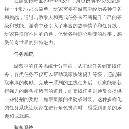
在超变传奇世界65535级中，角色扮演不仅仅是选
择一个职业那么简单。玩家需要在游戏中经历各种任务
和挑战，通过击败敌人和完成任务来不断提升自己的等
级和技能。游戏中还引入了丰富的故事情节和任务线，
玩家将扮演不同的角色，体验各种惊心动魄的故事，感
受传奇世界的独特魅力。
任务系统
游戏中的任务系统十分丰富，从主线任务到支线任
务，各类任务不仅可以帮助玩家快速提升等级，还能获
取丰厚的奖励。完成一系列的主线任务后，玩家能够获
得强力的装备和稀有的道具，而支线任务则通常会提供
一些特别的奖励，如限量版的坐骑或时装。这种多样化
的任务系统让玩家在进行角色扮演时，感受到更多的乐
趣和成就感。
装备系统