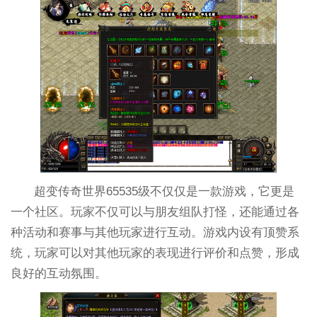
超变传奇世界65535级不仅仅是一款游戏，它更是
一个社区。玩家不仅可以与朋友组队打怪，还能通过各
种活动和赛事与其他玩家进行互动。游戏内设有顶赞系
统，玩家可以对其他玩家的表现进行评价和点赞，形成
良好的互动氛围。