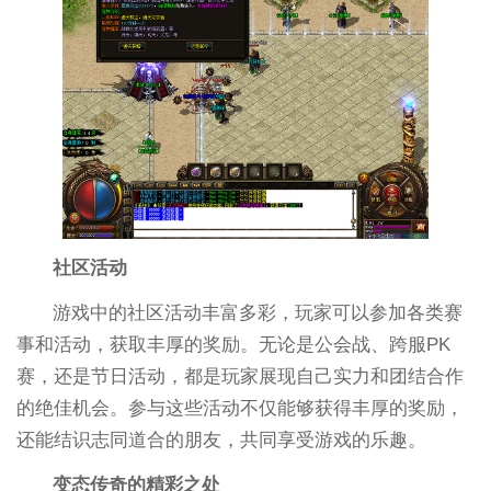
社区活动
游戏中的社区活动丰富多彩，玩家可以参加各类赛
事和活动，获取丰厚的奖励。无论是公会战、跨服PK
赛，还是节日活动，都是玩家展现自己实力和团结合作
的绝佳机会。参与这些活动不仅能够获得丰厚的奖励，
还能结识志同道合的朋友，共同享受游戏的乐趣。
变态传奇的精彩之处