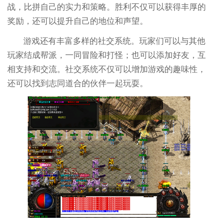
战，比拼自己的实力和策略。胜利不仅可以获得丰厚的
奖励，还可以提升自己的地位和声望。
游戏还有丰富多样的社交系统。玩家们可以与其他
玩家结成帮派，一同冒险和打怪；也可以添加好友，互
相支持和交流。社交系统不仅可以增加游戏的趣味性，
还可以找到志同道合的伙伴一起玩耍。