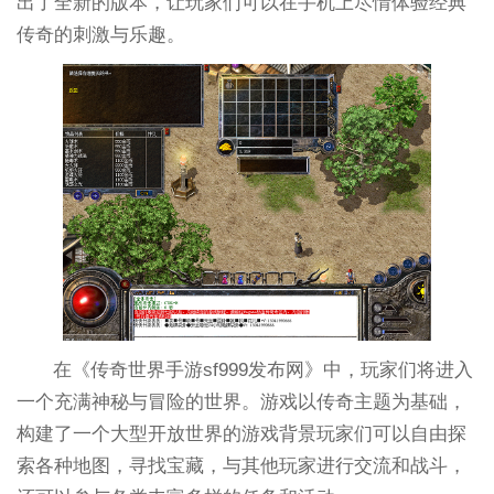
出了全新的版本，让玩家们可以在手机上尽情体验经典
传奇的刺激与乐趣。
在《传奇世界手游sf999发布网》中，玩家们将进入
一个充满神秘与冒险的世界。游戏以传奇主题为基础，
构建了一个大型开放世界的游戏背景玩家们可以自由探
索各种地图，寻找宝藏，与其他玩家进行交流和战斗，