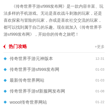
《传奇世界手游sf999发布网》是一款内容丰富、玩
法多样的手机游戏。无论是喜欢战斗刺激的玩家，还是
喜欢探索与冒险的玩家，亦或是喜欢社交交流的玩家，
都可以找到属于自己的乐趣。现在就加入《传奇世界手
游sf999发布网》，开始你的传奇之旅吧！
热门攻略
+更多
传奇世界手游元神版本
12-31
传奇世界手游sf999发布网
01-03
最新传奇世界网站
01-03
传奇世界手游sf新服网发布网
01-08
woool传奇世界网站
01-22