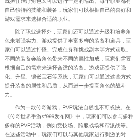
既担任治疗角色又可以进行一定的输出。每个职业都有
自己独特的技能和装备，玩家们可以根据自己的喜好和
游戏需求来选择合适的职业。
除了职业选择外，玩家们还可以通过升级和培养角
色来增强实力。游戏提供了丰富多样的装备和道具，玩
家们可以通过打怪、完成任务和挑战副本等方式获取。
不同的装备会给角色带来不同的属性加成，玩家们需要
根据自己的需求来选择合适的装备。游戏还提供了强
化、升星、镶嵌宝石等系统，玩家们可以通过这些方式
提升装备的属性和品质，从而进一步提高角色的战斗
力。
作为一款传奇游戏，PVP玩法自然也不可或缺。在
《传奇世界手游sf999发布网》中，玩家们可以参与多种
多样的PVP活动，例如竞技场、跨服战场和帮派战等。
在这些活动中，玩家们可以与其他玩家进行刺激的对