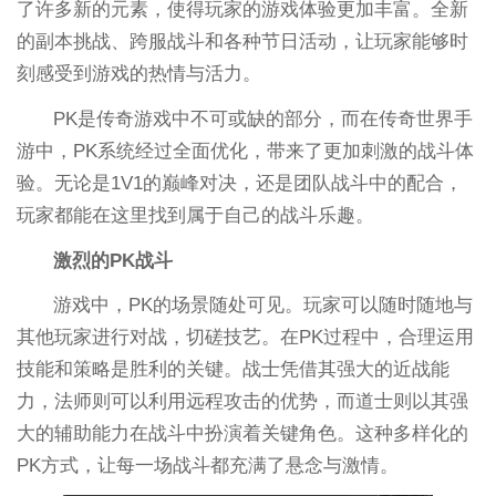
了许多新的元素，使得玩家的游戏体验更加丰富。全新
的副本挑战、跨服战斗和各种节日活动，让玩家能够时
刻感受到游戏的热情与活力。
PK是传奇游戏中不可或缺的部分，而在传奇世界手
游中，PK系统经过全面优化，带来了更加刺激的战斗体
验。无论是1V1的巅峰对决，还是团队战斗中的配合，
玩家都能在这里找到属于自己的战斗乐趣。
激烈的PK战斗
游戏中，PK的场景随处可见。玩家可以随时随地与
其他玩家进行对战，切磋技艺。在PK过程中，合理运用
技能和策略是胜利的关键。战士凭借其强大的近战能
力，法师则可以利用远程攻击的优势，而道士则以其强
大的辅助能力在战斗中扮演着关键角色。这种多样化的
PK方式，让每一场战斗都充满了悬念与激情。