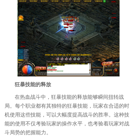
狂暴技能的释放
在热血战斗中，狂暴技能的释放能够瞬间扭转战
局。每个职业都有其独特的狂暴技能，玩家在合适的时
机使用这些技能，可以大幅度提高战斗的胜率。这种技
能的使用不仅考验玩家的操作水平，也考验着玩家对战
斗局势的把握能力。