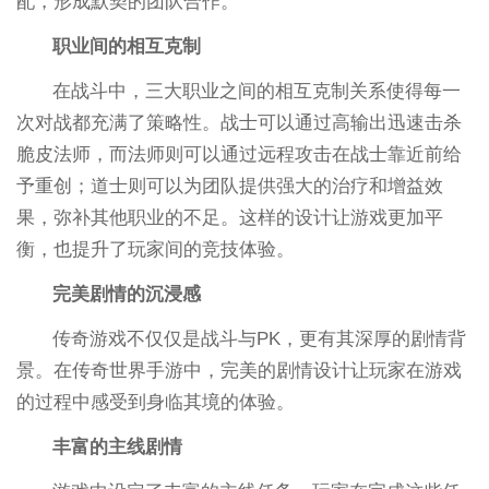
配，形成默契的团队合作。
职业间的相互克制
在战斗中，三大职业之间的相互克制关系使得每一
次对战都充满了策略性。战士可以通过高输出迅速击杀
脆皮法师，而法师则可以通过远程攻击在战士靠近前给
予重创；道士则可以为团队提供强大的治疗和增益效
果，弥补其他职业的不足。这样的设计让游戏更加平
衡，也提升了玩家间的竞技体验。
完美剧情的沉浸感
传奇游戏不仅仅是战斗与PK，更有其深厚的剧情背
景。在传奇世界手游中，完美的剧情设计让玩家在游戏
的过程中感受到身临其境的体验。
丰富的主线剧情