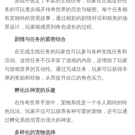
游戏中设定了丰富的主线任务，玩家在完成这些任
务的可以逐步揭开传奇世界的历史与秘密。每个任务都
有其独特的背景故事，通过精彩的剧情对话和精美的场
景设计，玩家能感受到角色成长的过程。
剧情与任务的紧密结合
在完成主线任务的玩家也可以参与各种支线任务和
活动。这些任务不仅丰富了游戏的内容，还增加了玩家
与游戏世界的互动性。通过完成任务，玩家可以获得丰
厚的奖励和经验，从而提升自己的角色实力。
孵化出神宠的乐趣
在传奇世界手游中，宠物系统是一个令人期待的特
色玩法。玩家不仅可以驯养各种可爱的宠物，还可以通
过孵化系统培育出强大的神宠。
多样化的宠物选择