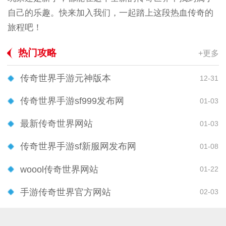
自己的乐趣。快来加入我们，一起踏上这段热血传奇的
旅程吧！
热门攻略
+更多
传奇世界手游元神版本
12-31
传奇世界手游sf999发布网
01-03
最新传奇世界网站
01-03
传奇世界手游sf新服网发布网
01-08
woool传奇世界网站
01-22
手游传奇世界官方网站
02-03