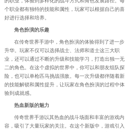
的职业，体验到多样化的战斗方式和角色发展路径。每
个职业都有独特的技能和属性，玩家可以根据自己的喜
好进行选择和培养。
角色扮演的乐趣
在传奇世界手游中，角色扮演的体验得到了进一步
升华。玩家不仅可以选择战士、法师和道士这三大职
业，还可以通过不断的升级和技能学习，打造出独一无
二的角色。在这个虚拟的世界中，你可以和朋友组队探
险，也可以单枪匹马挑战强敌。每一次升级都伴随着新
的技能解锁和属性提升，让玩家在角色扮演的过程中体
验到成就感。
热血新版的魅力
传奇世界手游以其热血的战斗场面和丰富的游戏内
容，吸引了大量玩家的关注。在这个新版中，游戏引入