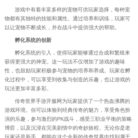
游戏中有着丰富多样的宠物可供玩家选择，每种宠
物都有其独特的技能和属性。通过培养和训练，玩家可
以让宠物不断成长，并在战斗中提供强大的帮助。
孵化系统的创新
孵化系统的引入，使得玩家能够通过合成和繁殖来
获得更强大的神宠。这一玩法不仅增加了游戏的趣味
性，也鼓励玩家积极参与宠物的培养和养成。玩家在孵
化过程中，可以享受到收集与创造的乐趣，也让游戏的
玩法更加丰富多彩。
传奇世界手游开服网为玩家提供了一个热血沸腾的
游戏环境。你可以体验到经典传奇的魅力，享受角色扮
演的乐趣，参与激烈的PK战斗，感受三职业平衡的策略
博弈，以及沉浸在完美剧情中的奇妙旅程。无论你是老
玩家还是新手，都能在这个全新的传奇世界中找到属于