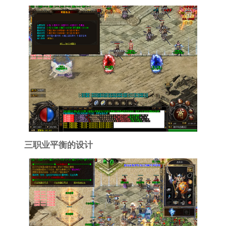
三职业平衡的设计