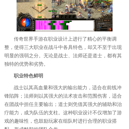
传奇世界手游在职业设计上进行了精心的平衡调
整，使得三大职业在战斗中各具特色，却又不至于出现
明显的强弱之分。无论是战士、法师还是道士，都有其
独特的优势和劣势。
职业特色鲜明
战士以其高血量和强大的输出能力，适合在前线冲
锋陷阵；法师则以其强大的法术攻击和范围伤害，适合
在团战中担任主要输出；道士则凭借其强大的辅助和治
疗能力，成为队伍的支柱。这种职业设计不仅增加了游
戏的趣味性，也鼓励玩家在组队时进行合理的职业搭