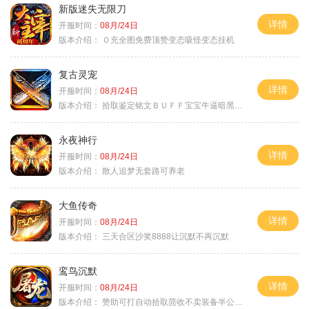
新版迷失无限刀
详情
开服时间：
08月/24日
版本介绍：
０充全图免费顶赞变态吸怪变态挂机
复古灵宠
详情
开服时间：
08月/24日
版本介绍：
拾取鉴定铭文ＢＵＦＦ宝宝牛逼暗黑属性
永夜神行
详情
开服时间：
08月/24日
版本介绍：
散人追梦无套路可养老
大鱼传奇
详情
开服时间：
08月/24日
版本介绍：
三天合区沙奖8888让沉默不再沉默
鸾鸟沉默
详情
开服时间：
08月/24日
版本介绍：
赞助可打自动拾取茴收不卖装备半公益服