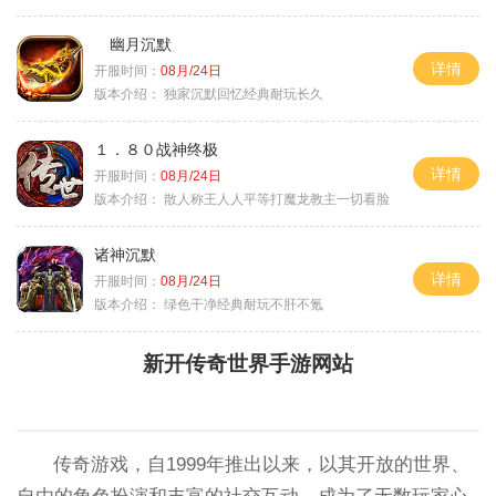
幽月沉默
详情
开服时间：
08月/24日
版本介绍：
独家沉默回忆经典耐玩长久
１．８０战神终极
详情
开服时间：
08月/24日
版本介绍：
散人称王人人平等打魔龙教主一切看脸
诸神沉默
详情
开服时间：
08月/24日
版本介绍：
绿色干净经典耐玩不肝不氪
新开传奇世界手游网站
传奇游戏，自1999年推出以来，以其开放的世界、