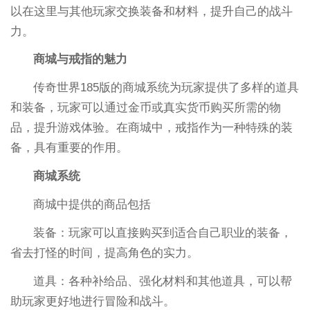
以在这里与其他玩家交换装备和材料，提升自己的战斗
力。
商城与戒指的魅力
传奇世界185版的商城系统为玩家提供了多样的道具
和装备，玩家可以通过金币或真实货币购买所需的物
品，提升游戏体验。在商城中，戒指作为一种特殊的装
备，具有重要的作用。
商城系统
商城中提供的商品包括
装备：玩家可以直接购买到适合自己职业的装备，
省去打怪的时间，提高角色的实力。
道具：各种补给品、强化材料和其他道具，可以帮
助玩家更好地进行冒险和战斗。