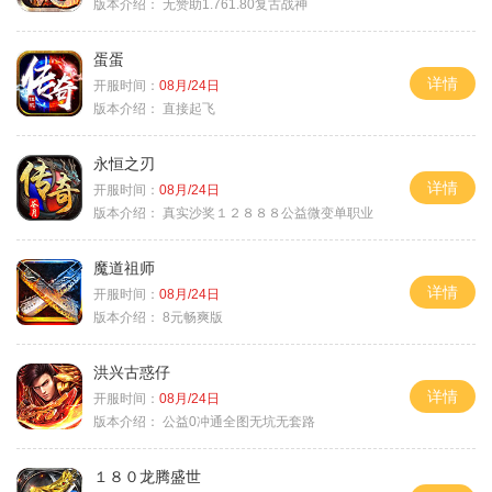
版本介绍：
无赞助1.761.80复古战神
蛋蛋
详情
开服时间：
08月/24日
版本介绍：
直接起飞
永恒之刃
详情
开服时间：
08月/24日
版本介绍：
真实沙奖１２８８８公益微变单职业
魔道祖师
详情
开服时间：
08月/24日
版本介绍：
8元畅爽版
洪兴古惑仔
详情
开服时间：
08月/24日
版本介绍：
公益0冲通全图无坑无套路
１８０龙腾盛世