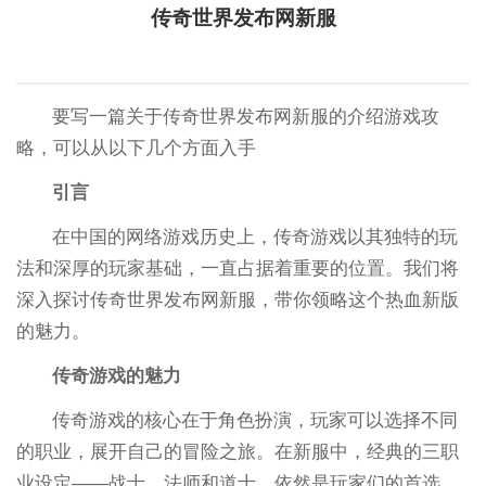
传奇世界发布网新服
要写一篇关于传奇世界发布网新服的介绍游戏攻
略，可以从以下几个方面入手
引言
在中国的网络游戏历史上，传奇游戏以其独特的玩
法和深厚的玩家基础，一直占据着重要的位置。我们将
深入探讨传奇世界发布网新服，带你领略这个热血新版
的魅力。
传奇游戏的魅力
传奇游戏的核心在于角色扮演，玩家可以选择不同
的职业，展开自己的冒险之旅。在新服中，经典的三职
业设定——战士、法师和道士，依然是玩家们的首选。