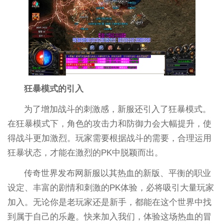
狂暴模式的引入
为了增加战斗的刺激感，新服还引入了狂暴模式。
在狂暴模式下，角色的攻击力和防御力会大幅提升，使
得战斗更加激烈。玩家需要根据战斗的需要，合理运用
狂暴状态，才能在激烈的PK中脱颖而出。
传奇世界发布网新服以其热血的新版、平衡的职业
设定、丰富的剧情和刺激的PK体验，必将吸引大量玩家
加入。无论你是老玩家还是新手，都能在这个世界中找
到属于自己的乐趣。快来加入我们，体验这场热血的冒