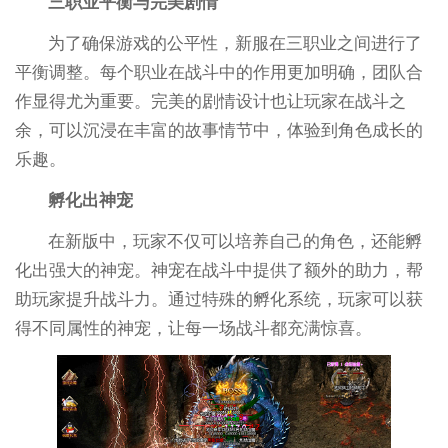
三职业平衡与完美剧情
为了确保游戏的公平性，新服在三职业之间进行了
平衡调整。每个职业在战斗中的作用更加明确，团队合
作显得尤为重要。完美的剧情设计也让玩家在战斗之
余，可以沉浸在丰富的故事情节中，体验到角色成长的
乐趣。
孵化出神宠
在新版中，玩家不仅可以培养自己的角色，还能孵
化出强大的神宠。神宠在战斗中提供了额外的助力，帮
助玩家提升战斗力。通过特殊的孵化系统，玩家可以获
得不同属性的神宠，让每一场战斗都充满惊喜。