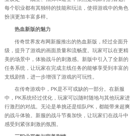
每个职业都有其独特的技能和玩法，使得游戏中的角色
扮演更加丰富多样。
热血新版的魅力
传奇世界发布网新服推出的热血新版，经过全面升
级，提升了游戏的画面质量和流畅度。玩家可以在更精
美的场景中，体验战斗的刺激感。新版中引入了全新的
任务系统，让玩家在完成主线任务的能够享受到丰富的
支线剧情，进一步增强了游戏的可玩性。
在传奇游戏中，PK是不可或缺的一部分。在新服
中，PK系统经过优化，玩家可以随时随地与其他玩家进
行激烈的对战。无论是单挑还是组队PK，都能带来超爽
的战斗体验。新服的战斗节奏加快，让玩家们在战斗中
感受到紧张刺激的氛围。