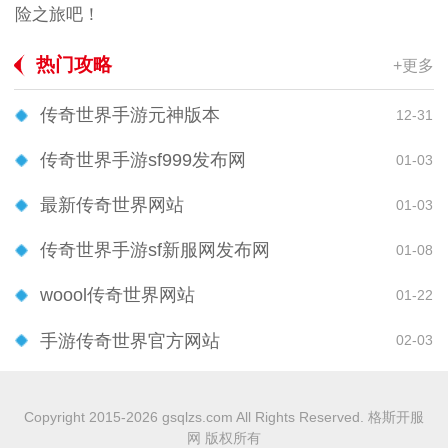
险之旅吧！
热门攻略
+更多
传奇世界手游元神版本
12-31
传奇世界手游sf999发布网
01-03
最新传奇世界网站
01-03
传奇世界手游sf新服网发布网
01-08
woool传奇世界网站
01-22
手游传奇世界官方网站
02-03
Copyright 2015-2026 gsqlzs.com All Rights Reserved. 格斯开服
网 版权所有